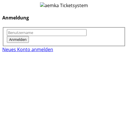
Anmeldung
Neues Konto anmelden